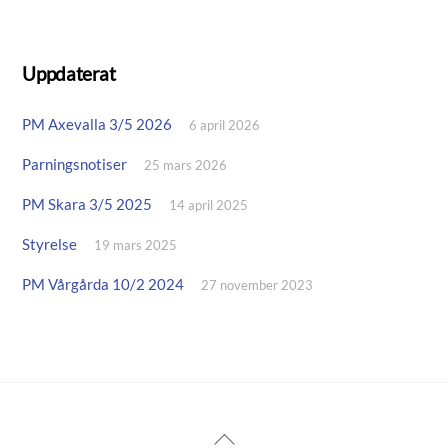
Uppdaterat
PM Axevalla 3/5 2026
6 april 2026
Parningsnotiser
25 mars 2026
PM Skara 3/5 2025
14 april 2025
Styrelse
19 mars 2025
PM Vårgårda 10/2 2024
27 november 2023
Back